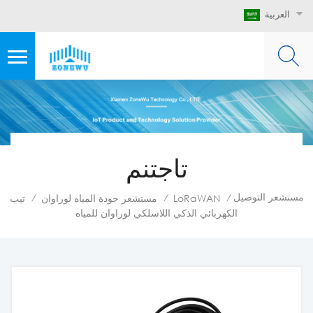
العربية
تاجتنم
مستشعر التوصيل
LoRaWAN
مستشعر جودة المياه لوراوان
تيب
/
/
/
الكهربائي الذكي اللاسلكي لوراوان للمياه