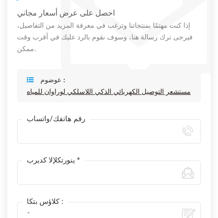
احصل على عرض أسعار مجاني
إذا كنت مهتمًا بمنتجاتنا وترغب في معرفة المزيد من التفاصيل،
فيرجى ترك رسالة هنا، وسوف نقوم بالرد عليك في أقرب وقت
ممكن.
عوضوم :
مستشعر التوصيل الكهربائي الذكي اللاسلكي لوراوان للمياه
رقم هاتفك/واتساب
ينورتكلإلا كديرب *
كلاؤس بتكا :