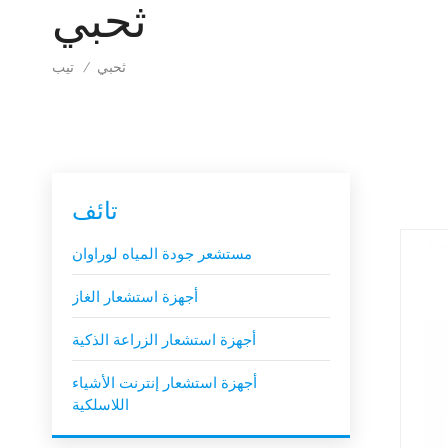
ثحبي
ثحبي
تيب
/
تائف
مستشعر جودة المياه لوراوان
أجهزة استشعار الغاز
أجهزة استشعار الزراعة الذكية
أجهزة استشعار إنترنت الأشياء
اللاسلكية