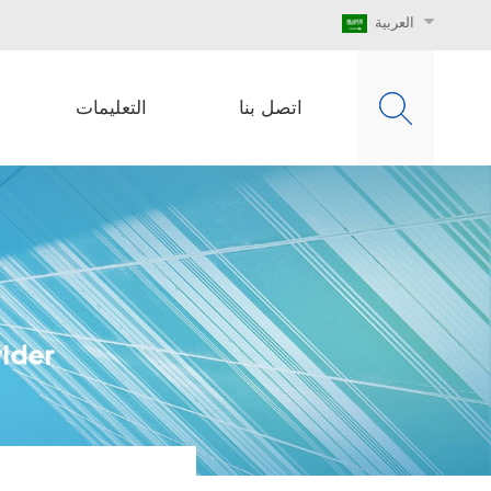
العربية
اتصل بنا
التعليمات