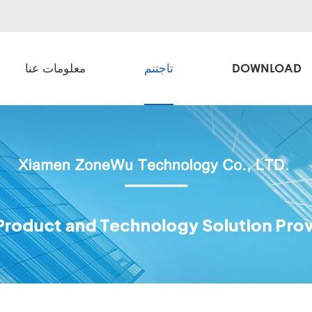
DOWNLOAD
تاجتنم
معلومات عنا