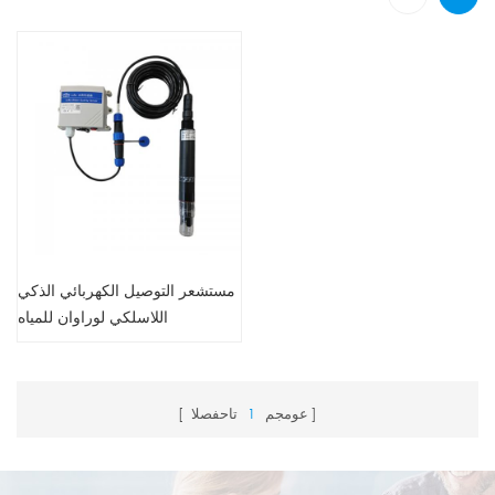
مستشعر التوصيل الكهربائي الذكي
اللاسلكي لوراوان للمياه
عومجم
1
تاحفصلا