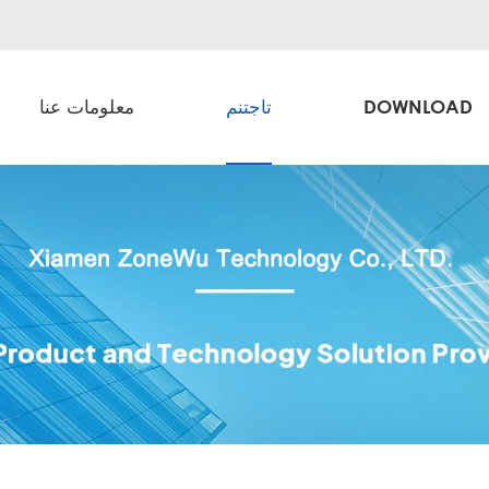
DOWNLOAD
تاجتنم
معلومات عنا