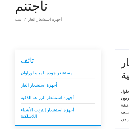
تاجتنم
أجهزة استشعار الغاز
تيب
/
ر
تائف
ة
مستشعر جودة المياه لوراوان
أجهزة استشعار الغاز
أجهزة استشعار الزراعة الذكية
قيقة
أجهزة استشعار إنترنت الأشياء
تكشف
اللاسلكية