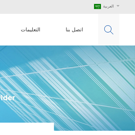
العربية
اتصل بنا
التعليمات